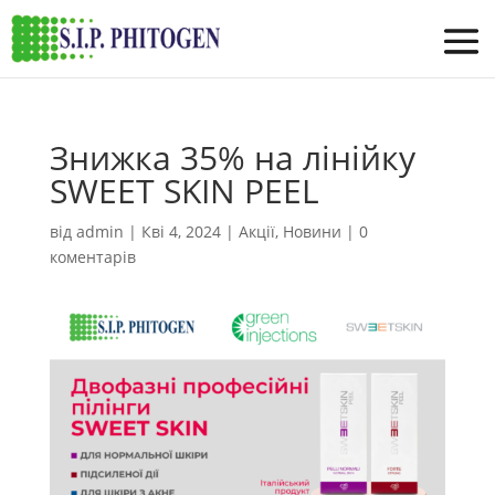
Знижка 35% на лінійку
SWEET SKIN PEEL
від
admin
|
Кві 4, 2024
|
Акції
,
Новини
|
0
коментарів