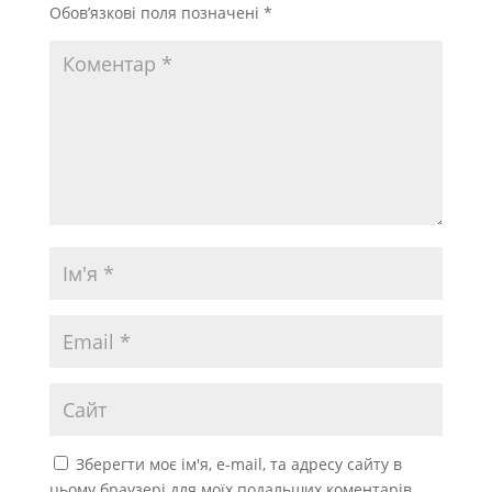
Обов’язкові поля позначені
*
Зберегти моє ім'я, e-mail, та адресу сайту в
цьому браузері для моїх подальших коментарів.