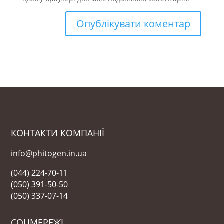
КОНТАКТИ КОМПАНІЇ
info@phitogen.in.ua
(044) 224-70-11
(050) 391-50-50
(050) 337-07-14
СОЦМЕРЕЖІ