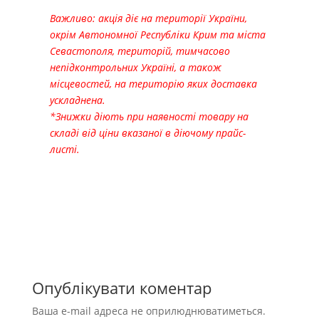
Важливо: акція діє на території України,
окрім Автономної Республіки Крим та міста
Севастополя, територій, тимчасово
непідконтрольних Україні, а також
місцевостей, на територію яких доставка
ускладнена.
*Знижки діють при наявності товару на
складі від ціни вказаної в діючому прайс-
листі.
Опублікувати коментар
Ваша e-mail адреса не оприлюднюватиметься.