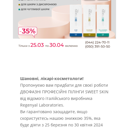
Шановні, лікарі-косметологи!
Пропонуємо вам придбати для своєї роботи
ДВОФАЗНІ ПРОФЕСІЙНІ ПІЛІНГИ SWEET SKIN
від відомого італійського виробника
Regenyal Laboratories.
Ви гарантовано заощадите, якщо
скористуєтесь нашою знижкою 35%, яка
буде діяти з 25 березня по 30 квітня 2024