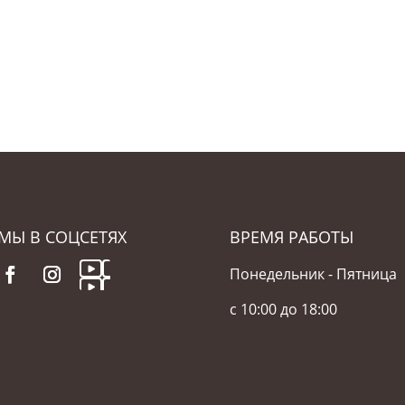
МЫ В СОЦСЕТЯХ
ВРЕМЯ РАБОТЫ
Понедельник - Пятница
с 10:00 до 18:00