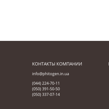
КОНТАКТЫ КОМПАНИИ
info@phitogen.in.ua
(044) 224-70-11
(050) 391-50-50
(050) 337-07-14