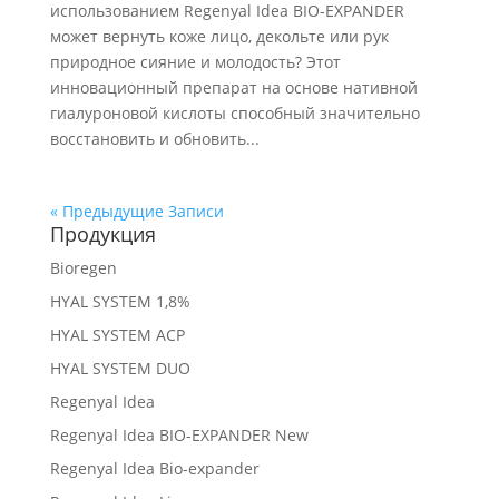
использованием Regenyal Idea BIO-EXPANDER
может вернуть коже лицо, декольте или рук
природное сияние и молодость? Этот
инновационный препарат на основе нативной
гиалуроновой кислоты способный значительно
восстановить и обновить...
« Предыдущие Записи
Продукция
Bioregen
HYAL SYSTEM 1,8%
HYAL SYSTEM ACP
HYAL SYSTEM DUO
Regenyal Idea
Regenyal Idea BIO-EXPANDER New
Regenyal Idea Bio-expander