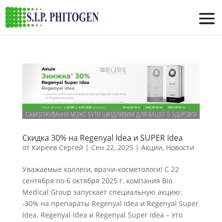
Скидка 30% на Regenyal Idea и SUPER Idea
от
Киреев Сергей
|
Сен 22, 2025
|
Акции
,
Новости
Уважаемые коллеги, врачи-косметологи! С 22
сентября по 6 октября 2025 г. компания Bio
Medical Group запускает специальную акцию:
-30% на препараты Regenyal Idea и Regenyal Super
Idea. Regenyal Idea и Regenyal Super Idea – это