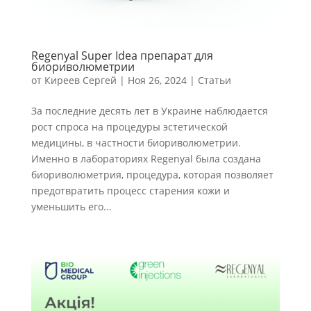
Regenyal Super Idea препарат для
биориволюметрии
от
Киреев Сергей
|
Ноя 26, 2024
|
Статьи
За последние десять лет в Украине наблюдается
рост спроса на процедуры эстетической
медицины, в частности биориволюметрии.
Именно в лабораториях Regenyal была создана
биориволюметрия, процедура, которая позволяет
предотвратить процесс старения кожи и
уменьшить его...