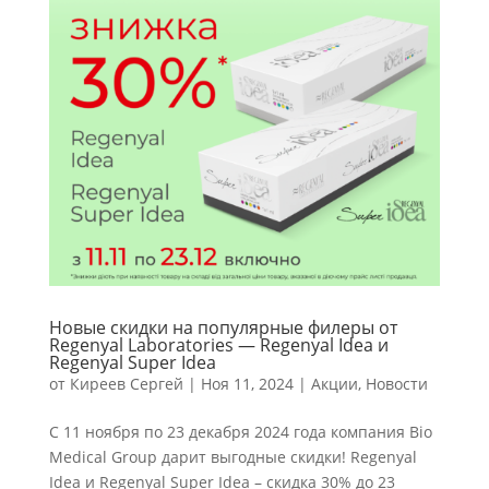
Новые скидки на популярные филеры от
Regenyal Laboratories — Regenyal Idea и
Regenyal Super Idea
от
Киреев Сергей
|
Ноя 11, 2024
|
Акции
,
Новости
С 11 ноября по 23 декабря 2024 года компания Bio
Medical Group дарит выгодные скидки! Regenyal
Idea и Regenyal Super Idea – скидка 30% до 23