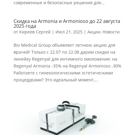
современные и безопасные решения для...
Скидка на Armonia и Armonioso до 22 августа
2025 года
от
Киреев Сергей
|
Июл 21, 2025
|
Акции
,
Новости
Bio Medical Group объявляет летнюю акцию для
врачей! Только с 22.07 по 22.08 дарим скидки на
линейку Regenyal для интимного омоложения: на
Regenyal Armonia -35% на Regenyal Armonioso -30%
Работаете с гинекологическими эстетическими
процедурами? Это идеальный момент,...