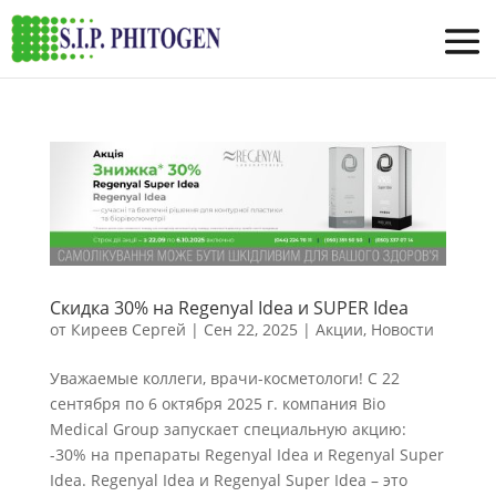
Скидка 30% на Regenyal Idea и SUPER Idea
от
Киреев Сергей
|
Сен 22, 2025
|
Акции
,
Новости
Уважаемые коллеги, врачи-косметологи! С 22
сентября по 6 октября 2025 г. компания Bio
Medical Group запускает специальную акцию:
-30% на препараты Regenyal Idea и Regenyal Super
Idea. Regenyal Idea и Regenyal Super Idea – это