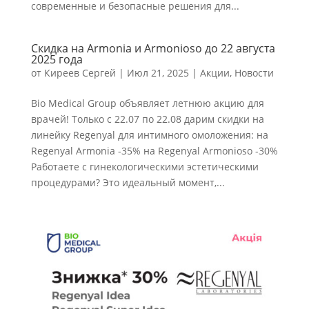
современные и безопасные решения для...
Скидка на Armonia и Armonioso до 22 августа
2025 года
от
Киреев Сергей
|
Июл 21, 2025
|
Акции
,
Новости
Bio Medical Group объявляет летнюю акцию для
врачей! Только с 22.07 по 22.08 дарим скидки на
линейку Regenyal для интимного омоложения: на
Regenyal Armonia -35% на Regenyal Armonioso -30%
Работаете с гинекологическими эстетическими
процедурами? Это идеальный момент,...