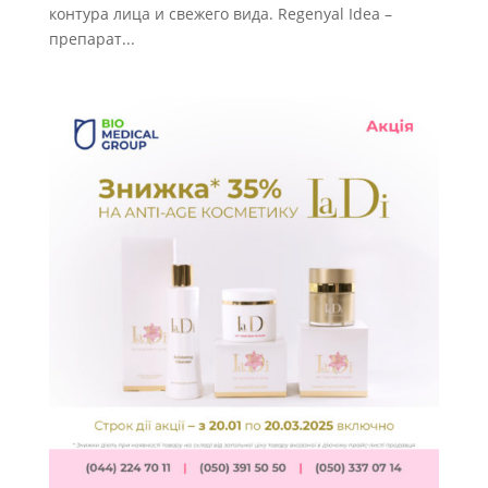
контура лица и свежего вида. Regenyal Idea –
препарат...