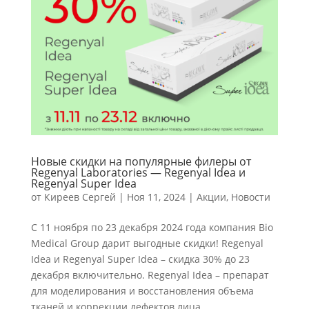
Новые скидки на популярные филеры от
Regenyal Laboratories — Regenyal Idea и
Regenyal Super Idea
от
Киреев Сергей
|
Ноя 11, 2024
|
Акции
,
Новости
С 11 ноября по 23 декабря 2024 года компания Bio
Medical Group дарит выгодные скидки! Regenyal
Idea и Regenyal Super Idea – скидка 30% до 23
декабря включительно. Regenyal Idea – препарат
для моделирования и восстановления объема
тканей и коррекции дефектов лица....