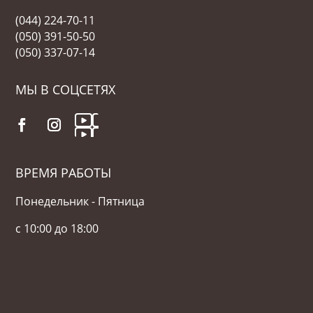
(044) 224-70-11
(050) 391-50-50
(050) 337-07-14
МЫ В СОЦСЕТЯХ
ВРЕМЯ РАБОТЫ
Понедельник - Пятница
с 10:00 до 18:00