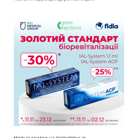
Новые скидки на популярные