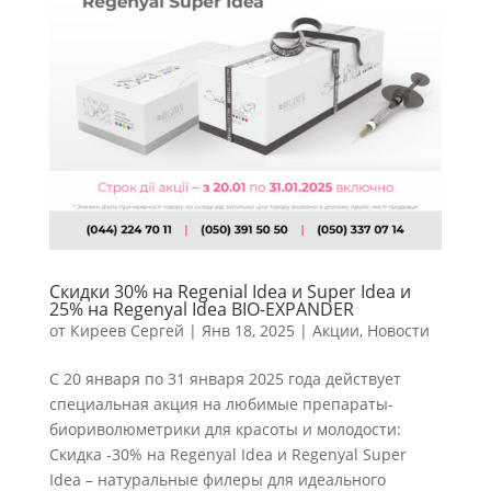
Скидки 30% на Regenial Idea и Super Idea и
25% на Regenyal Idea BIO-EXPANDER
от
Киреев Сергей
|
Янв 18, 2025
|
Акции
,
Новости
С 20 января по 31 января 2025 года действует
специальная акция на любимые препараты-
биориволюметрики для красоты и молодости:
Скидка -30% на Regenyal Idea и Regenyal Super
Idea – натуральные филеры для идеального