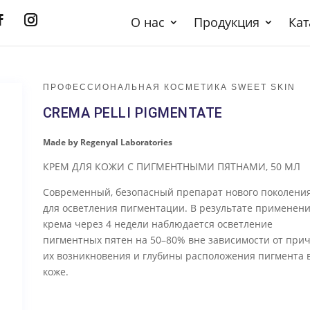
О нас
Продукция
Кат
ПРОФЕССИОНАЛЬНАЯ КОСМЕТИКА SWEET SKIN
CREMA PELLI PIGMENTATE
Made by Regenyal Laboratories
КРЕМ ДЛЯ КОЖИ С ПИГМЕНТНЫМИ ПЯТНАМИ, 50 МЛ
Современный, безопасный препарат нового поколени
для осветления пигментации. В результате применен
крема через 4 недели наблюдается осветление
пигментных пятен на 50–80% вне зависимости от при
их возникновения и глубины расположения пигмента 
коже.