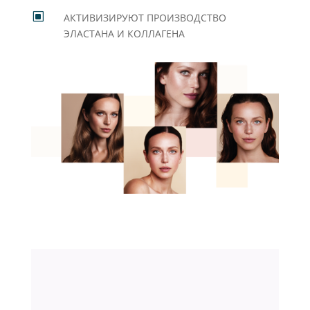
W
АКТИВИЗИРУЮТ ПРОИЗВОДСТВО
ЭЛАСТАНА И КОЛЛАГЕНА