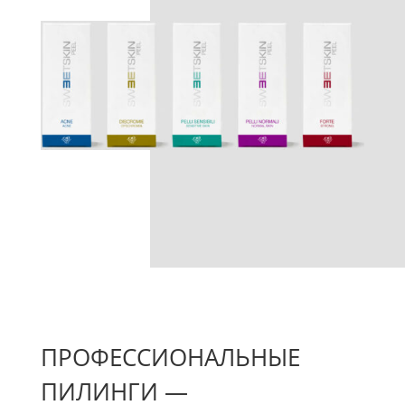
ПРОФЕССИОНАЛЬНЫЕ
ПИЛИНГИ —