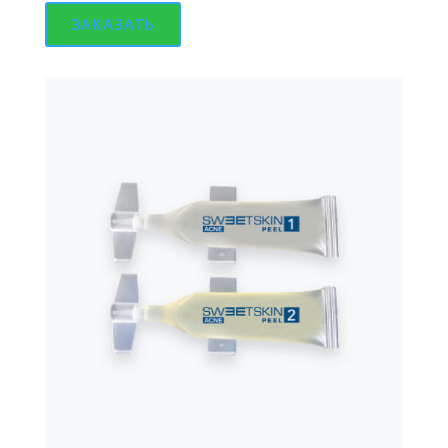
ЗАКАЗАТЬ