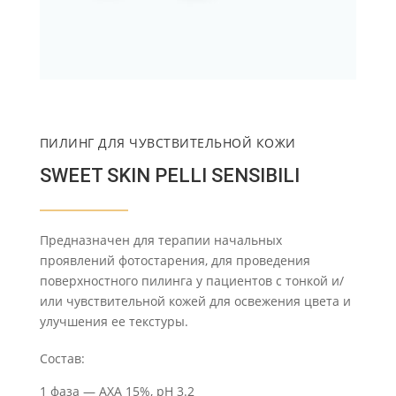
ПИЛИНГ ДЛЯ ЧУВСТВИТЕЛЬНОЙ КОЖИ
SWEET SKIN PELLI SENSIBILI
Предназначен для терапии начальных
проявлений фотостарения, для проведения
поверхностного пилинга у пациентов с тонкой и/
или чувствительной кожей для освежения цвета и
улучшения ее текстуры.
Состав:
1 фаза — АХА 15%, pH 3.2