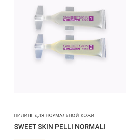
ПИЛИНГ ДЛЯ НОРМАЛЬНОЙ КОЖИ
SWEET SKIN PELLI NORMALI