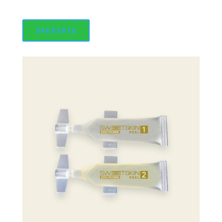
ЗАКАЗАТЬ