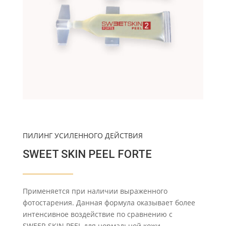
ПИЛИНГ УСИЛЕННОГО ДЕЙСТВИЯ
SWEET SKIN PEEL FORTE
Применяется при наличии выраженного
фотостарения. Данная формула оказывает более
интенсивное воздействие по сравнению с
SWEER SKIN PEEL для нормальной кожи.