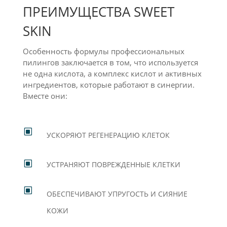
ПРЕИМУЩЕСТВА SWEET
SKIN
Особенность формулы профессиональных
пилингов заключается в том, что используется
не одна кислота, а комплекс кислот и активных
ингредиентов, которые работают в cинергии.
Вместе они:
W
УСКОРЯЮТ РЕГЕНЕРАЦИЮ КЛЕТОК
W
УСТРАНЯЮТ ПОВРЕЖДЕННЫЕ КЛЕТКИ
W
ОБЕСПЕЧИВАЮТ УПРУГОСТЬ И СИЯНИЕ
КОЖИ