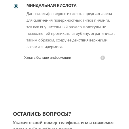
МИНДАЛЬНАЯ КИСЛОТА
\
Данная альфа-гидроксикислота предназначена
для смягчения поверхностных типов пилинга,
так как внушительный размер молекулы не
позволяет ей проникать в глубину, ограничивая,
таким образом, сферу ее действия верхними
слоями эпидермиса.
Узнать больше информации
ОСТАЛИСЬ ВОПРОСЫ?
Укажите свой номер телефона, и мы свяжемся