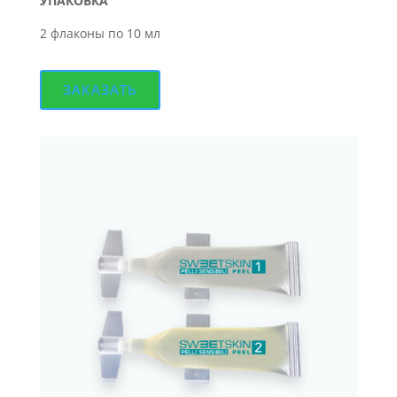
УПАКОВКА
2 флаконы по 10 мл
ЗАКАЗАТЬ