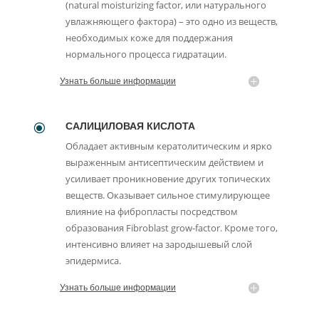
(natural moisturizing factor, или натурального
увлажняющего фактора) – это одно из веществ,
необходимых коже для поддержания
нормального процесса гидратации.
Узнать больше информации
САЛИЦИЛОВАЯ КИСЛОТА
\
Обладает активным кератолитическим и ярко
выраженным антисептическим действием и
усиливает проникновение других топических
веществ. Оказывает сильное стимулирующее
влияние на фибропласты посредством
образования Fibroblast grow-factor. Кроме того,
интенсивно влияет на зародышевый слой
эпидермиса.
Узнать больше информации