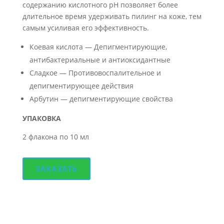
содержанию кислотного pH позволяет более
длительное время удерживать пилинг на коже, тем
самым усиливая его эффективность.
Коевая кислота — Депигментирующие,
антибактериальные и антиоксидантные
Сладкое — Противовоспалительное и
депигментирующее действия
Арбутин — депигментирующие свойства
УПАКОВКА
2 флакона по 10 мл
ЗАКАЗАТЬ