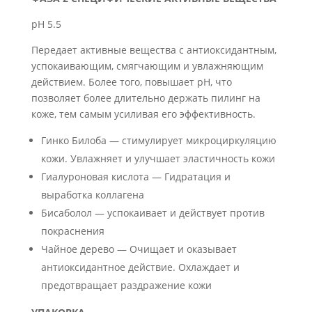
pH 5.5
Передает активные вещества с антиоксидантным,
успокаивающим, смягчающим и увлажняющим
действием. Более того, повышает pH, что
позволяет более длительно держать пилинг на
коже, тем самым усиливая его эффективность.
Гинко Билоба — стимулирует микроциркуляцию
кожи. Увлажняет и улучшает эластичность кожи
Гиалуроновая кислота — Гидратация и
выработка коллагена
Бисаболол — успокаивает и действует против
покраснения
Чайное дерево — Очищает и оказывает
антиоксидантное действие. Охлаждает и
предотвращает раздражение кожи