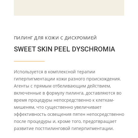
ПИЛИНГ ДЛЯ КОЖИ С ДИСХРОМИЕЙ
SWEET SKIN PEEL DYSCHROMIA
Используется в комплексной терапии
гиперпигментации кожи разного происхождения.
Агенты с прямым отбеливающим действием,
включенные в формулу пилинга, доставляются во
время процедуры непосредственно к клеткам-
мишеням, что существенно увеличивает
эффективность освещения пятен непосредственно
после процедуры и, кроме того, предотвращает
развитие постпилинговой гиперпигментации.