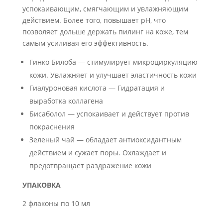
успокаивающим, смягчающим и увлажняющим
действием. Более того, повышает pH, что
позволяет дольше держать пилинг на коже, тем
самым усиливая его эффективность.
Гинко Билоба — стимулирует микроциркуляцию
кожи. Увлажняет и улучшает эластичность кожи
Гиалуроновая кислота — Гидратация и
выработка коллагена
Бисаболол — успокаивает и действует против
покраснения
Зеленый чай — обладает антиоксидантным
действием и сужает поры. Охлаждает и
предотвращает раздражение кожи
УПАКОВКА
2 флаконы по 10 мл