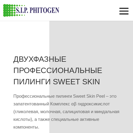
ДВУХФАЗНЫЕ
ПРОФЕССИОНАЛЬНЫЕ
ПИЛИНГИ SWEET SKIN
Профессиональные пилинги Sweet Skin Peel – это
запатентованный Комплекс αβ гидроксикислот
(гликолевая, молочная, салициловая и миндальная
кислоты), а также специальные активные
компоненты.